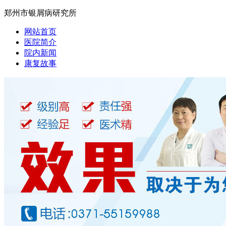
郑州市银屑病研究所
网站首页
医院简介
院内新闻
康复故事