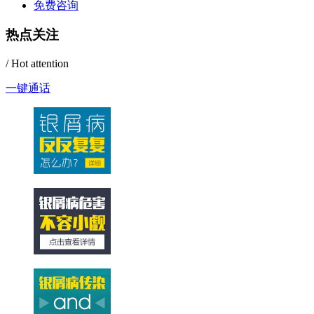
免费咨询
热点关注
/ Hot attention
一键通话