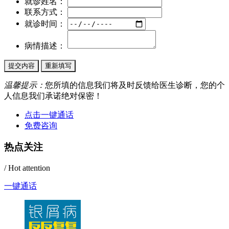
就诊姓名：
联系方式：
就诊时间：
病情描述：
温馨提示：
您所填的信息我们将及时反馈给医生诊断，您的个
人信息我们承诺绝对保密！
点击一键通话
免费咨询
热点关注
/ Hot attention
一键通话