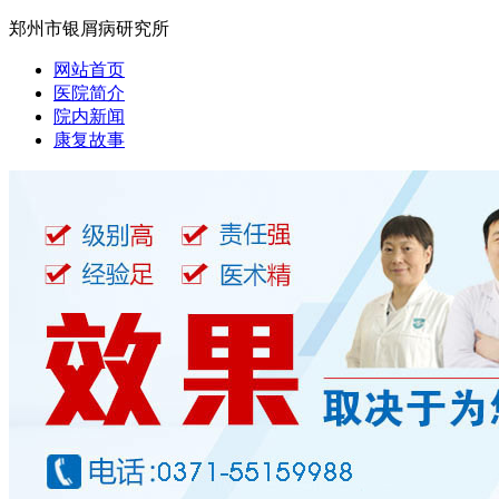
郑州市银屑病研究所
网站首页
医院简介
院内新闻
康复故事