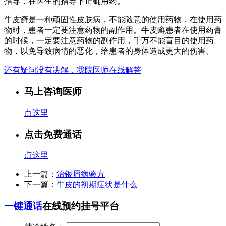
指导，在医生的指导下正确用药。
牛皮癣是一种顽固性皮肤病，不能随意的使用药物，在使用药
物时，患者一定要注意药物的副作用。牛皮癣患者在使用药膏
的时候，一定要注意药物的副作用，千万不能盲目的使用药
物，以免导致病情的恶化，给患者的身体造成更大的伤害。
还有疑问没有决解，我院医师在线解答
马上咨询医师
点这里
点击免费通话
点这里
上一篇：
治银屑病验方
下一篇：
牛皮的初期症状是什么
一键通话
在线预约挂号平台