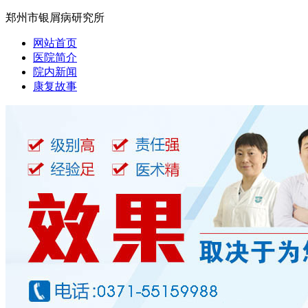
郑州市银屑病研究所
网站首页
医院简介
院内新闻
康复故事