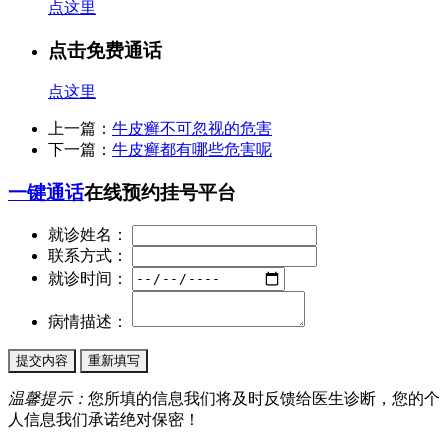
点这里
点击免费通话
点这里
上一篇：
牛皮癣不可忽视的危害
下一篇：
牛皮癣都有哪些危害呢
一键通话
在线预约挂号平台
就诊姓名：
联系方式：
就诊时间：
病情描述：
温馨提示：
您所填的信息我们将及时反馈给医生诊断，您的个
人信息我们承诺绝对保密！