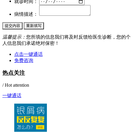
就诊时间：
病情描述：
温馨提示：
您所填的信息我们将及时反馈给医生诊断，您的个
人信息我们承诺绝对保密！
点击一键通话
免费咨询
热点关注
/ Hot attention
一键通话