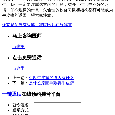
生。我们一定要注重这方面的问题，类外，生活中不好的习
惯，如不规律的作息，欠合理的饮食习惯和结构都有可能成为
牛皮癣的诱因。望大家注意。
还有疑问没有决解，我院医师在线解答
马上咨询医师
点这里
点击免费通话
点这里
上一篇：
引起牛皮癣的原因有什么
下一篇：
是什么原因导致得牛皮癣
一键通话
在线预约挂号平台
就诊姓名：
联系方式：