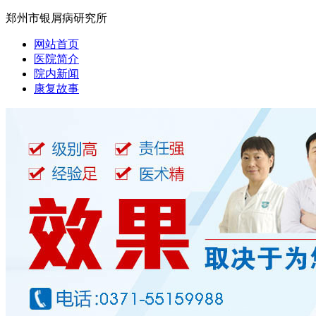
郑州市银屑病研究所
网站首页
医院简介
院内新闻
康复故事